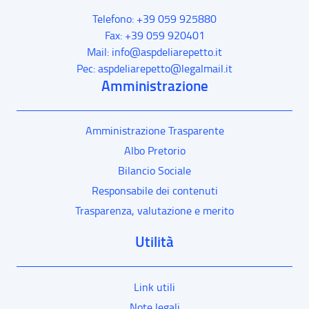
Telefono: +39 059 925880
Fax: +39 059 920401
Mail: info@aspdeliarepetto.it
Pec: aspdeliarepetto@legalmail.it
Amministrazione
Amministrazione Trasparente
Albo Pretorio
Bilancio Sociale
Responsabile dei contenuti
Trasparenza, valutazione e merito
Utilità
Link utili
Note legali