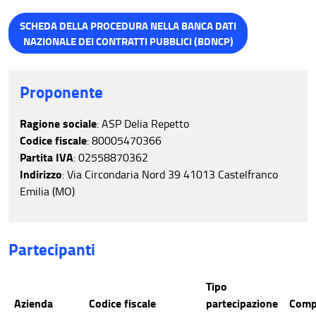
SCHEDA DELLA PROCEDURA NELLA BANCA DATI
NAZIONALE DEI CONTRATTI PUBBLICI (BDNCP)
Proponente
Ragione sociale
: ASP Delia Repetto
Codice fiscale
: 80005470366
Partita IVA
: 02558870362
Indirizzo
: Via Circondaria Nord 39 41013 Castelfranco
Emilia (MO)
Partecipanti
Tipo
Azienda
Codice fiscale
partecipazione
Comp