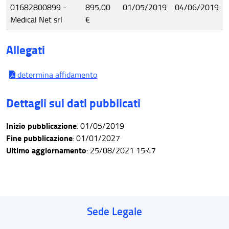
01682800899 -
895,00
01/05/2019
04/06/2019
Medical Net srl
€
Allegati
determina affidamento
Dettagli sui dati pubblicati
Inizio pubblicazione
: 01/05/2019
Fine pubblicazione
: 01/01/2027
Ultimo aggiornamento
: 25/08/2021 15:47
Sede Legale