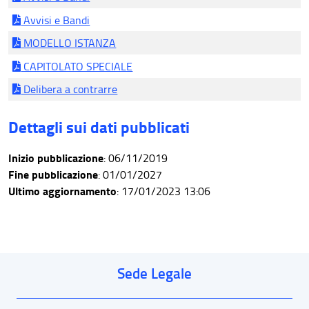
Avvisi e Bandi
MODELLO ISTANZA
CAPITOLATO SPECIALE
Delibera a contrarre
Dettagli sui dati pubblicati
Inizio pubblicazione
: 06/11/2019
Fine pubblicazione
: 01/01/2027
Ultimo aggiornamento
: 17/01/2023 13:06
Sede Legale