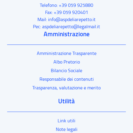
Telefono: +39 059 925880
Fax: +39 059 920401
Mail: info@aspdeliarepetto.it
Pec: aspdeliarepetto@legalmail.it
Amministrazione
Amministrazione Trasparente
Albo Pretorio
Bilancio Sociale
Responsabile dei contenuti
Trasparenza, valutazione e merito
Utilità
Link utili
Note legali