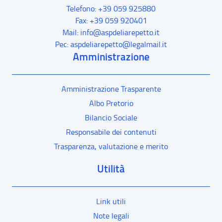
Telefono: +39 059 925880
Fax: +39 059 920401
Mail: info@aspdeliarepetto.it
Pec: aspdeliarepetto@legalmail.it
Amministrazione
Amministrazione Trasparente
Albo Pretorio
Bilancio Sociale
Responsabile dei contenuti
Trasparenza, valutazione e merito
Utilità
Link utili
Note legali